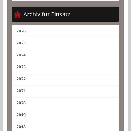
Archiv für Einsatz
2026
2025
2024
2023
2022
2021
2020
2019
2018