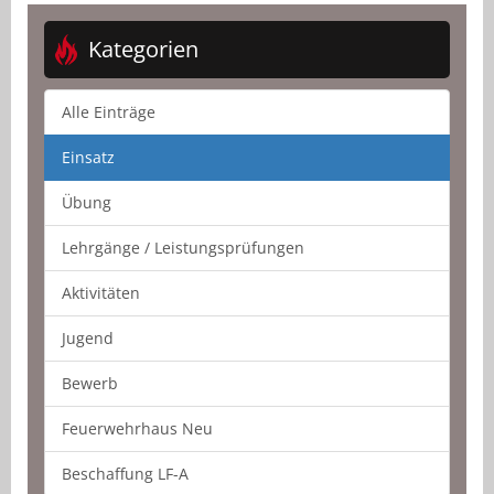
Kategorien
Alle Einträge
Einsatz
Übung
Lehrgänge / Leistungsprüfungen
Aktivitäten
Jugend
Bewerb
Feuerwehrhaus Neu
Beschaffung LF-A