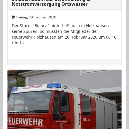
Notstromversorgung Ortswasser
Freitag, 28. Februar 2020
Der Sturm "Bianca" hinterließ auch in Holzhausen
seine Spuren. So mussten die Mitglieder der
Feuerwehr Holzhausen am 28. Februar 2020 um 00:16
Uhr in ...