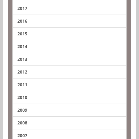
2017
2016
2015
2014
2013
2012
2011
2010
2009
2008
2007