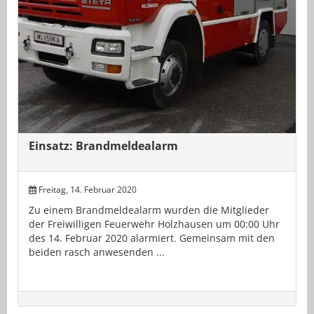
Einsatz: Brandmeldealarm
Freitag, 14. Februar 2020
Zu einem Brandmeldealarm wurden die Mitglieder
der Freiwilligen Feuerwehr Holzhausen um 00:00 Uhr
des 14. Februar 2020 alarmiert. Gemeinsam mit den
beiden rasch anwesenden ...