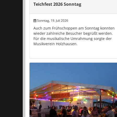
Teichfest 2026 Sonntag
Sonntag, 19. Juli 2026
Auch zum Frühschoppen am Sonntag konnten
wieder zahlreiche Besucher begrüßt werden.
Für die musikalische Umrahmung sorgte der
Musikverein Holzhausen.