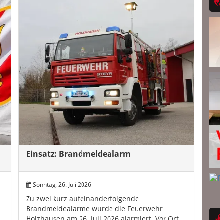
Einsatz: Brandmeldealarm
Sonntag, 26. Juli 2026
Zu zwei kurz aufeinanderfolgende
Brandmeldealarme wurde die Feuerwehr
Holzhausen am 26. Juli 2026 alarmiert. Vor Ort