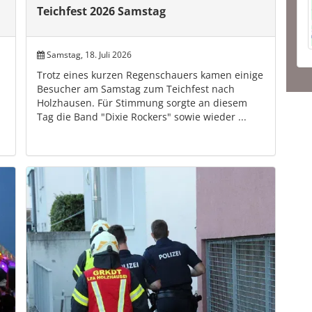
Teichfest 2026 Samstag
Samstag, 18. Juli 2026
Trotz eines kurzen Regenschauers kamen einige
Besucher am Samstag zum Teichfest nach
Holzhausen. Für Stimmung sorgte an diesem
Tag die Band "Dixie Rockers" sowie wieder ...