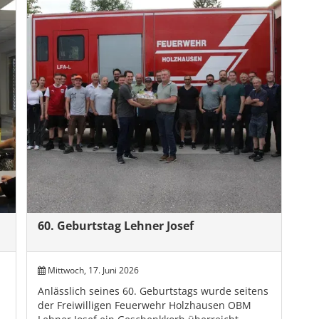
60. Geburtstag Lehner Josef
Mittwoch, 17. Juni 2026
Anlässlich seines 60. Geburtstags wurde seitens
der Freiwilligen Feuerwehr Holzhausen OBM