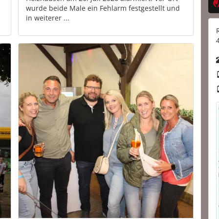
wurde beide Male ein Fehlarm festgestellt und
in weiterer ...