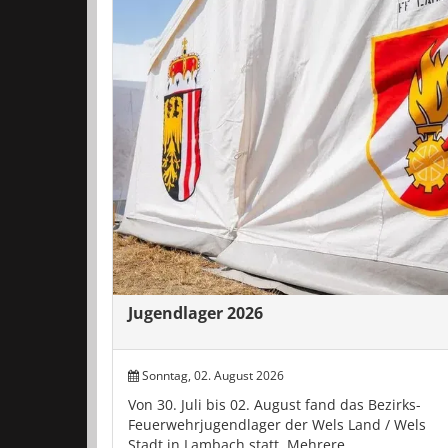
Jugendlager 2026
Sonntag, 02. August 2026
Von 30. Juli bis 02. August fand das Bezirks-
Feuerwehrjugendlager der Wels Land / Wels
Stadt in Lambach statt. Mehrere