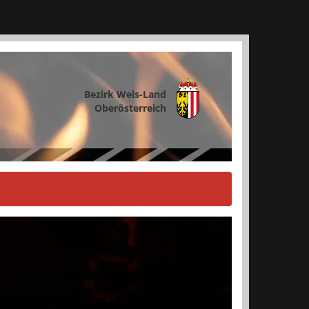
Bezirk Wels-Land
Oberösterreich
vor