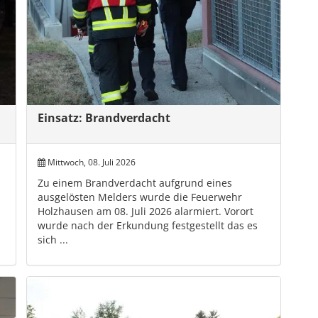
Einsatz: Brandverdacht
Mittwoch, 08. Juli 2026
Zu einem Brandverdacht aufgrund eines
ausgelösten Melders wurde die Feuerwehr
Holzhausen am 08. Juli 2026 alarmiert. Vorort
wurde nach der Erkundung festgestellt das es
sich ...