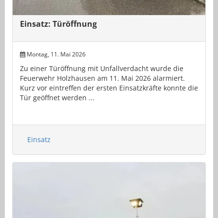
Einsatz: Türöffnung
Montag, 11. Mai 2026
Zu einer Türöffnung mit Unfallverdacht wurde die
Feuerwehr Holzhausen am 11. Mai 2026 alarmiert.
Kurz vor eintreffen der ersten Einsatzkräfte konnte die
Tür geöffnet werden ...
Einsatz