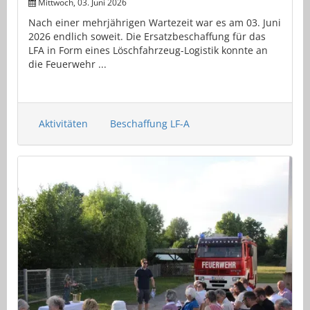
Mittwoch, 03. Juni 2026
Nach einer mehrjährigen Wartezeit war es am 03. Juni
2026 endlich soweit. Die Ersatzbeschaffung für das
LFA in Form eines Löschfahrzeug-Logistik konnte an
die Feuerwehr ...
Aktivitäten
Beschaffung LF-A