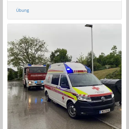
Übung