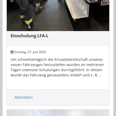
Einschulung LFA-L
Sonntag, 07. Juni 2026
Um schnellstmöglich die Einsatzbereitschaft unseres
neuen Fahrzeuges herzustellen wurden an mehreren
Tagen intensive Schulungen durchgeführt. In diesen
wurde das Fahrzeug genauestens erklärt und z. B ...
Aktivitäten