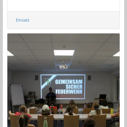
Einsatz