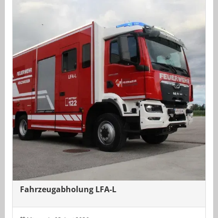
Fahrzeugabholung LFA-L