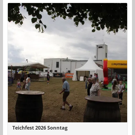
Teichfest 2026 Sonntag