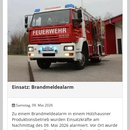
Einsatz: Brandmeldealarm
Samstag, 09. Mai 2026
Zu einem Brandmeldealarm in einem Holzhausner
Produktionsbetrieb wurden Einsatzkräfte am
Nachmittag des 09. Mai 2026 alarmiert. Vor Ort wurde