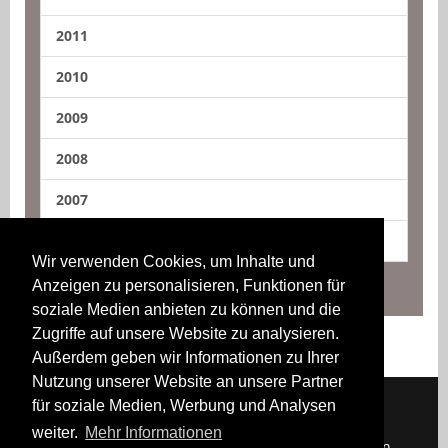
2011
2010
2009
2008
2007
2006
Wir verwenden Cookies, um Inhalte und
Anzeigen zu personalisieren, Funktionen für
soziale Medien anbieten zu können und die
Zugriffe auf unsere Website zu analysieren.
Außerdem geben wir Informationen zu Ihrer
Nutzung unserer Website an unsere Partner
für soziale Medien, Werbung und Analysen
weiter.
Mehr Informationen
Downloads
Impressum
Kontakt
Login