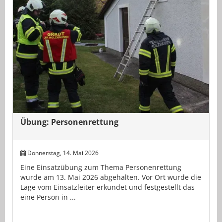
Übung: Personenrettung
Donnerstag, 14. Mai 2026
Eine Einsatzübung zum Thema Personenrettung
wurde am 13. Mai 2026 abgehalten. Vor Ort wurde die
Lage vom Einsatzleiter erkundet und festgestellt das
eine Person in ...