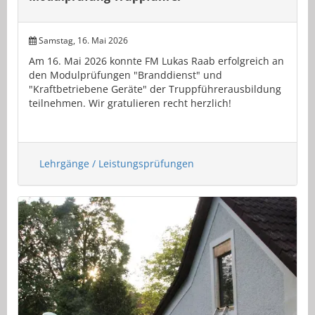
Samstag, 16. Mai 2026
Am 16. Mai 2026 konnte FM Lukas Raab erfolgreich an
den Modulprüfungen "Branddienst" und
"Kraftbetriebene Geräte" der Truppführerausbildung
teilnehmen. Wir gratulieren recht herzlich!
Lehrgänge / Leistungsprüfungen