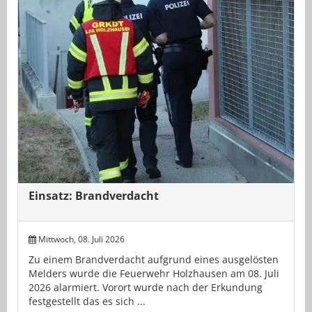
Einsatz: Brandverdacht
Mittwoch, 08. Juli 2026
Zu einem Brandverdacht aufgrund eines ausgelösten
Melders wurde die Feuerwehr Holzhausen am 08. Juli
2026 alarmiert. Vorort wurde nach der Erkundung
festgestellt das es sich ...