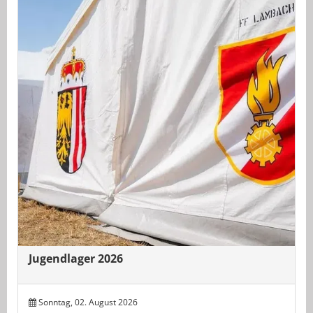
Jugendlager 2026
Sonntag, 02. August 2026