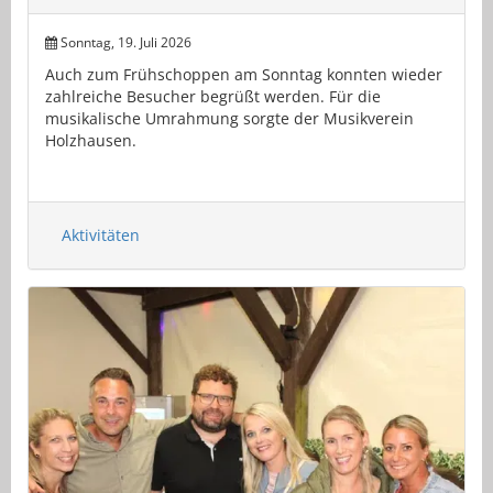
Sonntag, 19. Juli 2026
Auch zum Frühschoppen am Sonntag konnten wieder
zahlreiche Besucher begrüßt werden. Für die
musikalische Umrahmung sorgte der Musikverein
Holzhausen.
Aktivitäten