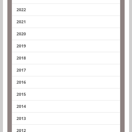
2022
2021
2020
2019
2018
2017
2016
2015
2014
2013
2012