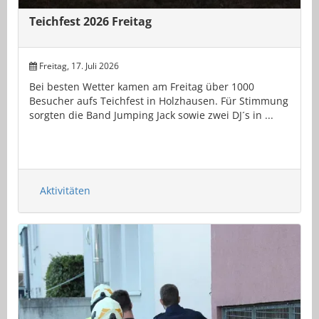
Teichfest 2026 Freitag
Freitag, 17. Juli 2026
Bei besten Wetter kamen am Freitag über 1000
Besucher aufs Teichfest in Holzhausen. Für Stimmung
sorgten die Band Jumping Jack sowie zwei DJ´s in ...
Aktivitäten