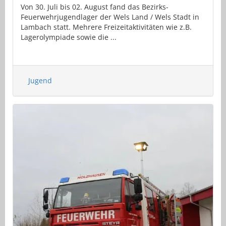
Von 30. Juli bis 02. August fand das Bezirks-
Feuerwehrjugendlager der Wels Land / Wels Stadt in
Lambach statt. Mehrere Freizeitaktivitäten wie z.B.
Lagerolympiade sowie die ...
Jugend