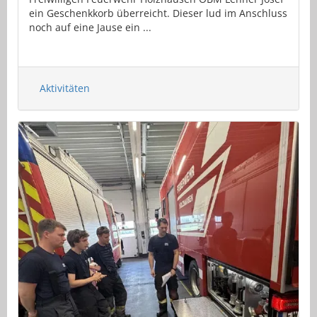
ein Geschenkkorb überreicht. Dieser lud im Anschluss
noch auf eine Jause ein ...
Aktivitäten