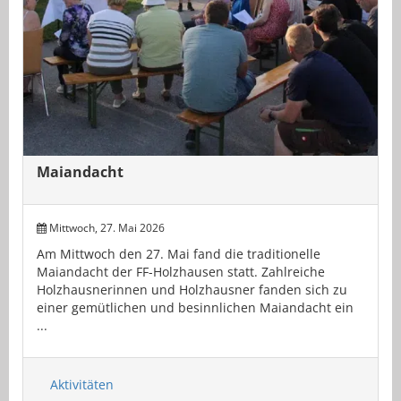
Maiandacht
Mittwoch, 27. Mai 2026
Am Mittwoch den 27. Mai fand die traditionelle
Maiandacht der FF-Holzhausen statt. Zahlreiche
Holzhausnerinnen und Holzhausner fanden sich zu
einer gemütlichen und besinnlichen Maiandacht ein
...
Aktivitäten