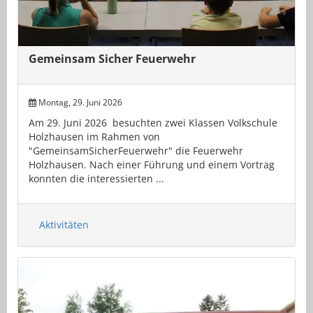
Gemeinsam Sicher Feuerwehr
Montag, 29. Juni 2026
Am 29. Juni 2026 besuchten zwei Klassen Volkschule
Holzhausen im Rahmen von
"GemeinsamSicherFeuerwehr" die Feuerwehr
Holzhausen. Nach einer Führung und einem Vortrag
konnten die interessierten ...
Aktivitäten