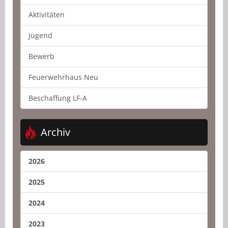
Aktivitäten
Jugend
Bewerb
Feuerwehrhaus Neu
Beschaffung LF-A
Archiv
2026
2025
2024
2023