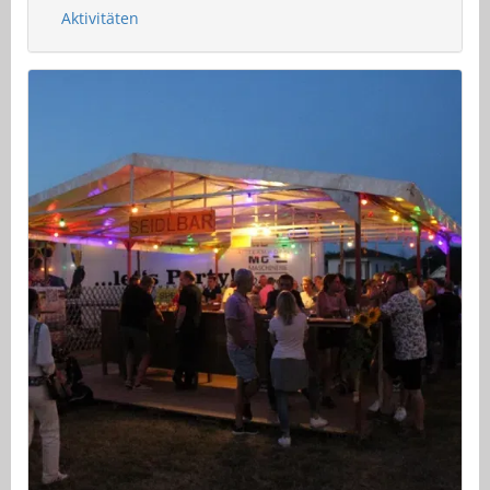
Aktivitäten