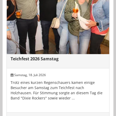
Teichfest 2026 Samstag
Samstag, 18. Juli 2026
Trotz eines kurzen Regenschauers kamen einige
Besucher am Samstag zum Teichfest nach
Holzhausen. Für Stimmung sorgte an diesem Tag die
Band "Dixie Rockers" sowie wieder ...