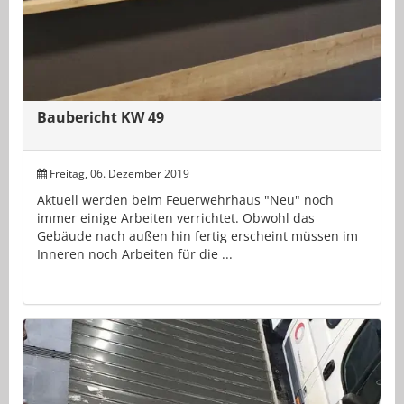
Baubericht KW 49
Freitag, 06. Dezember 2019
Aktuell werden beim Feuerwehrhaus "Neu" noch
immer einige Arbeiten verrichtet. Obwohl das
Gebäude nach außen hin fertig erscheint müssen im
Inneren noch Arbeiten für die ...