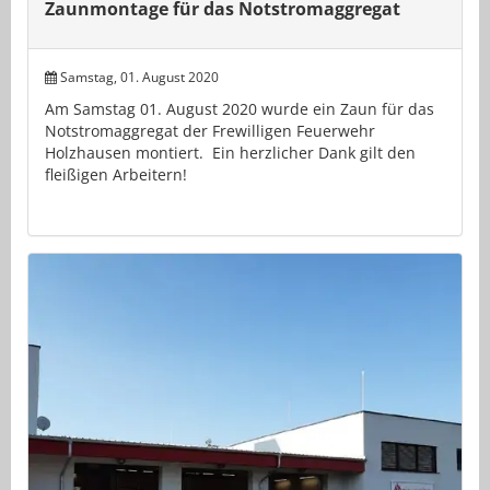
Zaunmontage für das Notstromaggregat
Samstag, 01. August 2020
Am Samstag 01. August 2020 wurde ein Zaun für das
Notstromaggregat der Frewilligen Feuerwehr
Holzhausen montiert. Ein herzlicher Dank gilt den
fleißigen Arbeitern!