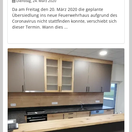
Dienstag, 24. März 2020
Da am Freitag den 20. März 2020 die geplante
Übersiedlung ins neue Feuerwehrhaus aufgrund des
Coronavirus nicht stattfinden konnte, verschiebt sich
dieser Termin. Wann dies ...