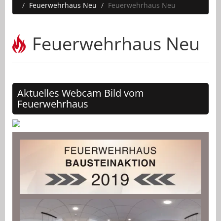
Feuerwehrhaus Neu
Feuerwehrhaus Neu
Feuerwehrhaus Neu
Aktuelles Webcam Bild vom
Feuerwehrhaus