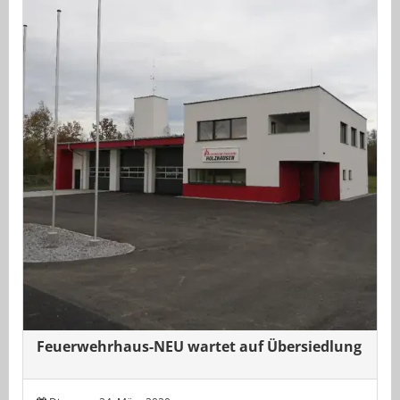
Feuerwehrhaus-NEU wartet auf Übersiedlung