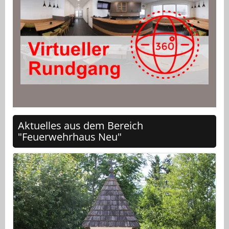
Aktuelles aus dem Bereich
"Feuerwehrhaus Neu"