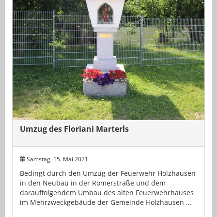
Umzug des Floriani Marterls
Samstag, 15. Mai 2021
Bedingt durch den Umzug der Feuerwehr Holzhausen
in den Neubau in der Römerstraße und dem
darauffolgendem Umbau des alten Feuerwehrhauses
im Mehrzweckgebäude der Gemeinde Holzhausen ...