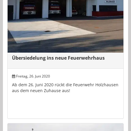
Übersiedelung ins neue Feuerwehrhaus
Freitag, 26. Juni 2020
Ab dem 26. Juni 2020 rückt die Feuerwehr Holzhausen
aus dem neuen Zuhause aus!