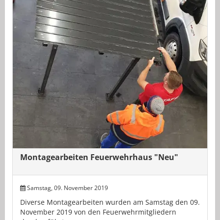
Montagearbeiten Feuerwehrhaus "Neu"
Samstag, 09. November 2019
Diverse Montagearbeiten wurden am Samstag den 09.
November 2019 von den Feuerwehrmitgliedern