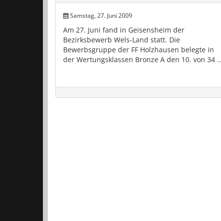
Samstag, 27. Juni 2009
Am 27. Juni fand in Geisensheim der
Bezirksbewerb Wels-Land statt. Die
Bewerbsgruppe der FF Holzhausen belegte in
der Wertungsklassen Bronze A den 10. von 34 ..