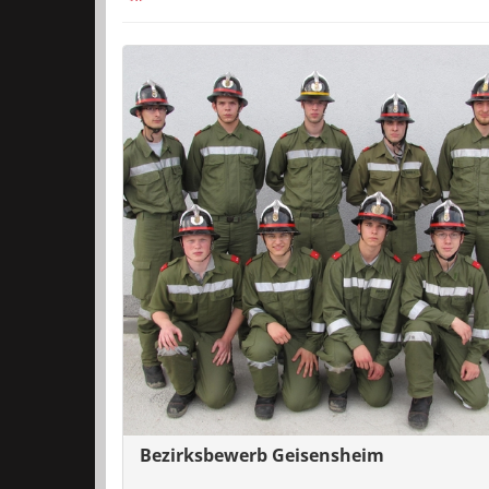
Bezirksbewerb Geisensheim