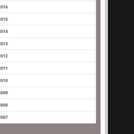
2016
2015
2014
2013
2012
2011
2010
2009
2008
2007