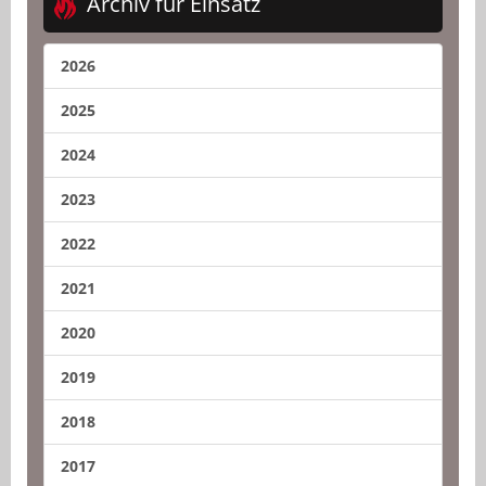
Archiv für Einsatz
2026
2025
2024
2023
2022
2021
2020
2019
2018
2017