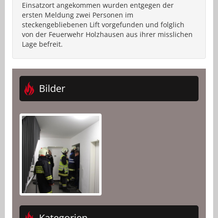
Einsatzort angekommen wurden entgegen der
ersten Meldung zwei Personen im
steckengebliebenen Lift vorgefunden und folglich
von der Feuerwehr Holzhausen aus ihrer misslichen
Lage befreit.
Bilder
Kategorien