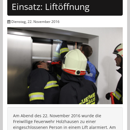
Einsatz: Liftöffnung
Dienstag, 22. November 2016
Am Abend des 22. November 2016 wurde die
Freiwillige Feuerwehr Holzhausen zu einer
eingeschlossenen Person in einem Lift alarmiert. Am