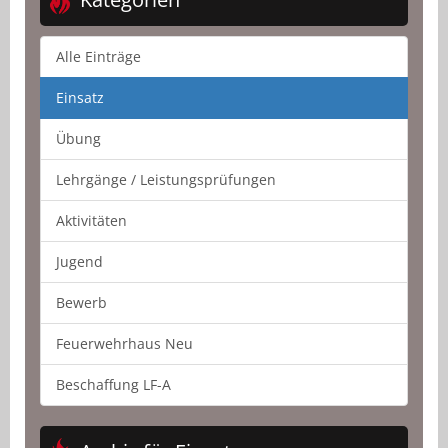
Alle Einträge
Einsatz
Übung
Lehrgänge / Leistungsprüfungen
Aktivitäten
Jugend
Bewerb
Feuerwehrhaus Neu
Beschaffung LF-A