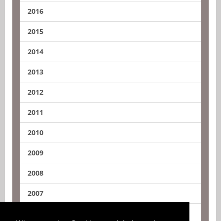
2016
2015
2014
2013
2012
2011
2010
2009
2008
2007
2006