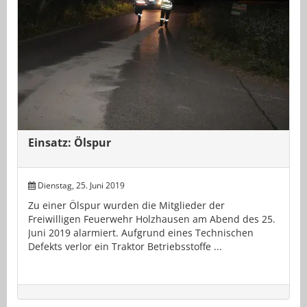
Einsatz: Ölspur
Dienstag, 25. Juni 2019
Zu einer Ölspur wurden die Mitglieder der
Freiwilligen Feuerwehr Holzhausen am Abend des 25.
Juni 2019 alarmiert. Aufgrund eines Technischen
Defekts verlor ein Traktor Betriebsstoffe ...