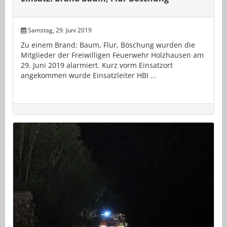
Samstag, 29. Juni 2019
Zu einem Brand: Baum, Flur, Böschung wurden die
Mitglieder der Freiwilligen Feuerwehr Holzhausen am
29. Juni 2019 alarmiert. Kurz vorm Einsatzort
angekommen wurde Einsatzleiter HBI ...