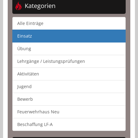
Kategorien
Alle Einträge
Einsatz
Übung
Lehrgänge / Leistungsprüfungen
Aktivitäten
Jugend
Bewerb
Feuerwehrhaus Neu
Beschaffung LF-A