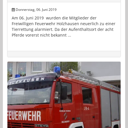
Donnerstag, 06. Juni 2019
Am 06. Juni 2019 wurden die Mitglieder der
Freiwilligen Feuerwehr Holzhausen neuerlich zu einer
Tierrettung alarmiert. Da der Aufenthaltsort der acht
Pferde vorerst nicht bekannt ...