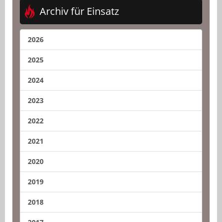
Archiv für Einsatz
2026
2025
2024
2023
2022
2021
2020
2019
2018