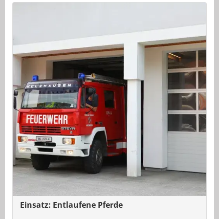
Einsatz: Entlaufene Pferde