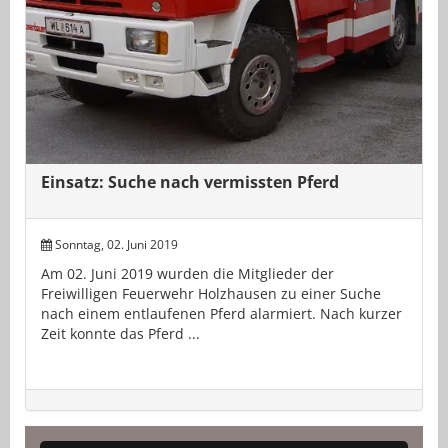
Einsatz: Suche nach vermissten Pferd
Sonntag, 02. Juni 2019
Am 02. Juni 2019 wurden die Mitglieder der
Freiwilligen Feuerwehr Holzhausen zu einer Suche
nach einem entlaufenen Pferd alarmiert. Nach kurzer
Zeit konnte das Pferd ...