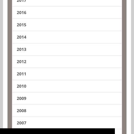
2017
2016
2015
2014
2013
2012
2011
2010
2009
2008
2007