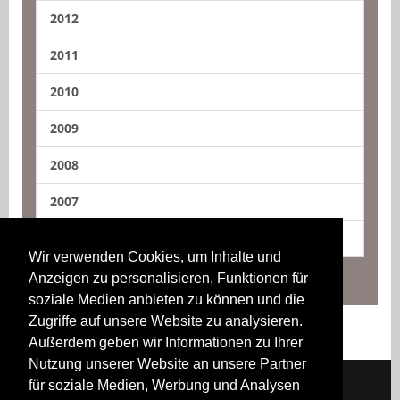
2012
2011
2010
2009
2008
2007
2006
Wir verwenden Cookies, um Inhalte und
Anzeigen zu personalisieren, Funktionen für
soziale Medien anbieten zu können und die
Zugriffe auf unsere Website zu analysieren.
Außerdem geben wir Informationen zu Ihrer
Nutzung unserer Website an unsere Partner
für soziale Medien, Werbung und Analysen