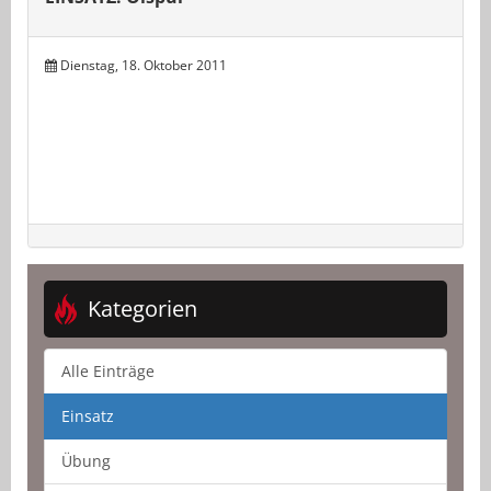
Dienstag, 18. Oktober 2011
Kategorien
Alle Einträge
Einsatz
Übung