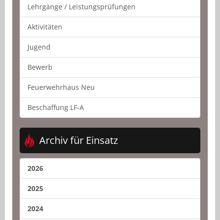
Lehrgänge / Leistungsprüfungen
Aktivitäten
Jugend
Bewerb
Feuerwehrhaus Neu
Beschaffung LF-A
Archiv für Einsatz
2026
2025
2024