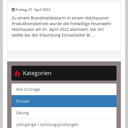
Freitag, 01. April 2022
Zu einem Brandmeldealarm in einem Holzhausner
Produktionsbetrieb wurde die Freiwillige Feuerwehr
Holzhausen am 01. April 2022 alarmiert. Vor Ort
stellte bei der Erkundung Einsatzleiter BI ...
Kategorien
Alle Einträge
Einsatz
Übung
Lehrgänge / Leistungsprüfungen