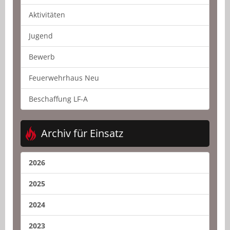
Aktivitäten
Jugend
Bewerb
Feuerwehrhaus Neu
Beschaffung LF-A
Archiv für Einsatz
2026
2025
2024
2023