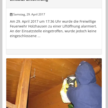
Samstag, 29. April 2017
Am 29. April 2017 um 17:36 Uhr wurde die Freiwillige
Feuerwehr Holzhausen zu einer Liftöffnung alarmiert.
An der Einsatzstelle eingetroffen, wurde jedoch keine
eingeschlossene ...