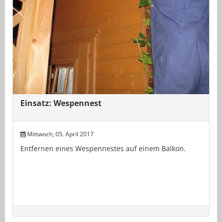
Einsatz: Wespennest
Mittwoch, 05. April 2017
Entfernen eines Wespennestes auf einem Balkon.