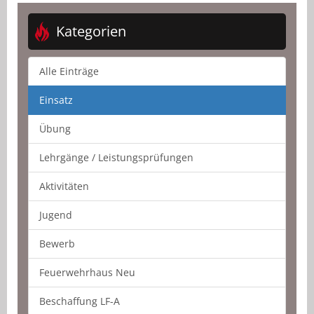
Kategorien
Alle Einträge
Einsatz
Übung
Lehrgänge / Leistungsprüfungen
Aktivitäten
Jugend
Bewerb
Feuerwehrhaus Neu
Beschaffung LF-A