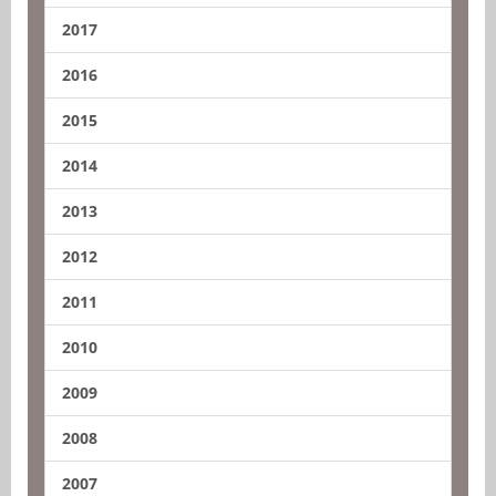
2017
2016
2015
2014
2013
2012
2011
2010
2009
2008
2007