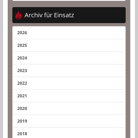
Archiv für Einsatz
2026
2025
2024
2023
2022
2021
2020
2019
2018