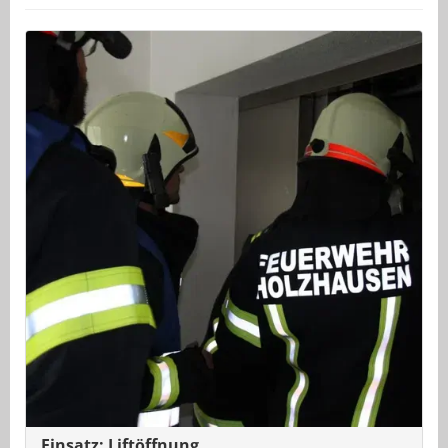
Einsatz: Liftöffnung