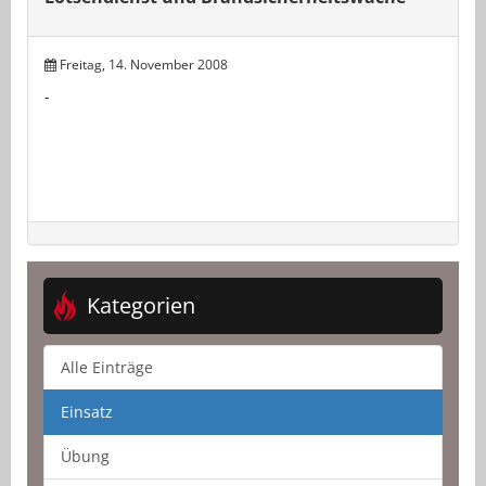
Freitag, 14. November 2008
-
Kategorien
Alle Einträge
Einsatz
Übung