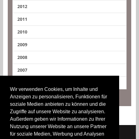
2012
2011
2010
2009
2008
2007
2006
Wir verwenden Cookies, um Inhalte und
Anzeigen zu personalisieren, Funktionen für
soziale Medien anbieten zu können und die
Zugriffe auf unsere Website zu analysieren.
Außerdem geben wir Informationen zu Ihrer
Nutzung unserer Website an unsere Partner
für soziale Medien, Werbung und Analysen