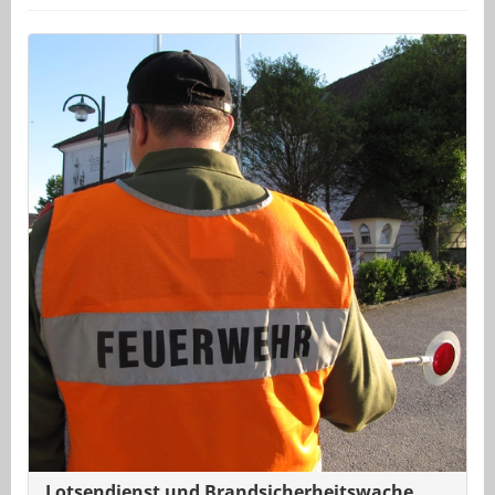
Lotsendienst und Brandsicherheitswache