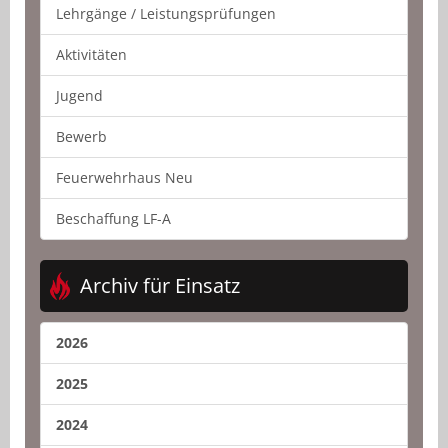
Lehrgänge / Leistungsprüfungen
Aktivitäten
Jugend
Bewerb
Feuerwehrhaus Neu
Beschaffung LF-A
Archiv für Einsatz
2026
2025
2024