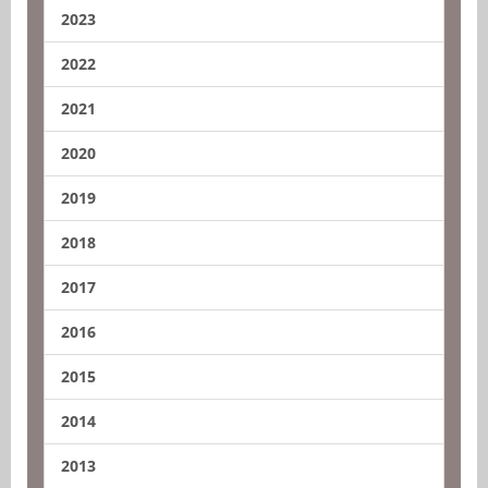
2023
2022
2021
2020
2019
2018
2017
2016
2015
2014
2013