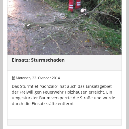
Einsatz: Sturmschaden
Mittwoch, 22. Oktober 2014
Das Sturmtief "Gonzalo" hat auch das Einsatzgebiet
der Freiwilligen Feuerwehr Holzhausen erreicht. Ein
umgestürzter Baum versperrte die Straße und wurde
durch die Einsatzkräfte entfernt