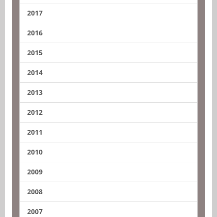
2017
2016
2015
2014
2013
2012
2011
2010
2009
2008
2007