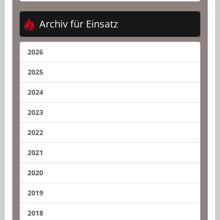
Archiv für Einsatz
2026
2025
2024
2023
2022
2021
2020
2019
2018