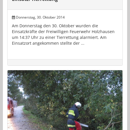
Donnerstag, 30. Oktober 2014
Am Donnerstag den 30. Oktober wurden die
Einsatzkräfte der Freiwilligen Feuerwehr Holzhausen
um 14:37 Uhr zu einer Tierrettung alarmiert. Am
Einsatzort angekommen stellte der ...