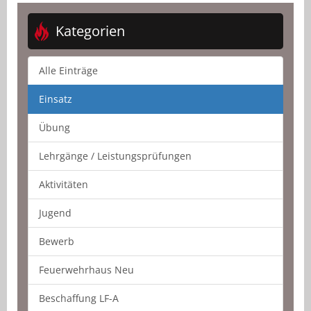
Kategorien
Alle Einträge
Einsatz
Übung
Lehrgänge / Leistungsprüfungen
Aktivitäten
Jugend
Bewerb
Feuerwehrhaus Neu
Beschaffung LF-A