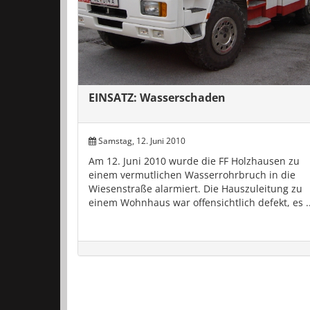
EINSATZ: Wasserschaden
Samstag, 12. Juni 2010
Am 12. Juni 2010 wurde die FF Holzhausen zu
einem vermutlichen Wasserrohrbruch in die
Wiesenstraße alarmiert. Die Hauszuleitung zu
einem Wohnhaus war offensichtlich defekt, es ..