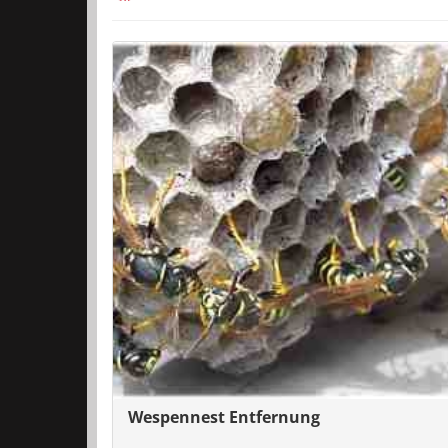
Wespennest Entfernung