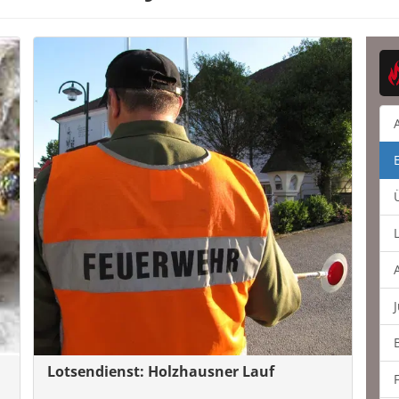
Lotsendienst: Holzhausner Lauf