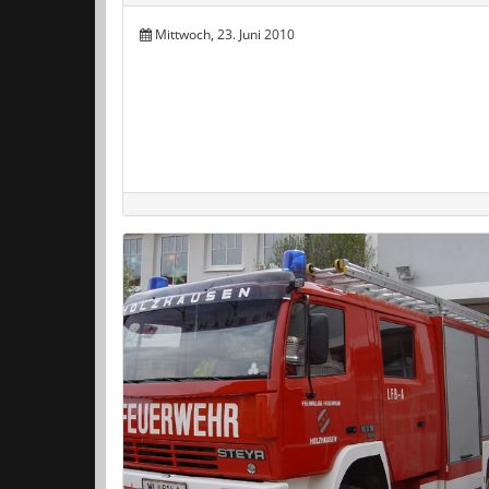
Mittwoch, 23. Juni 2010