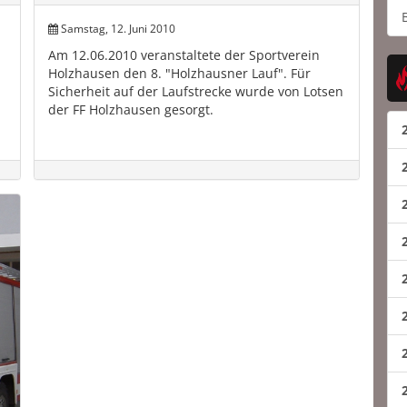
Samstag, 12. Juni 2010
Am 12.06.2010 veranstaltete der Sportverein
Holzhausen den 8. "Holzhausner Lauf". Für
Sicherheit auf der Laufstrecke wurde von Lotsen
der FF Holzhausen gesorgt.