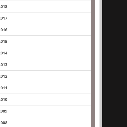
2018
2017
2016
2015
2014
2013
2012
2011
2010
2009
2008