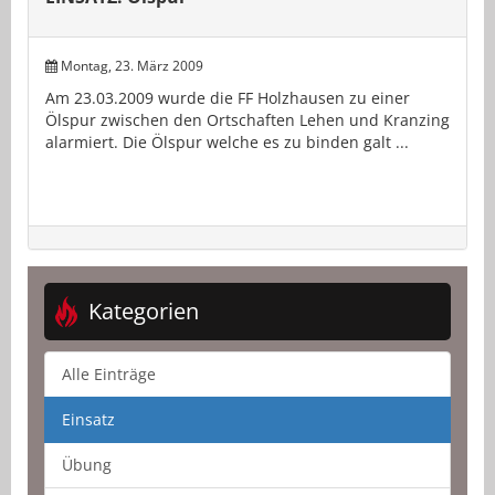
Montag, 23. März 2009
Am 23.03.2009 wurde die FF Holzhausen zu einer
Ölspur zwischen den Ortschaften Lehen und Kranzing
alarmiert. Die Ölspur welche es zu binden galt ...
Kategorien
Alle Einträge
Einsatz
Übung