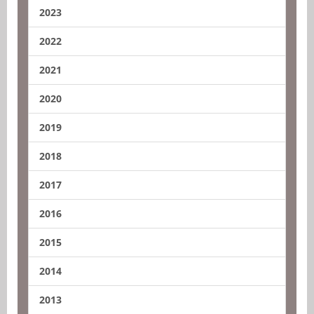
2023
2022
2021
2020
2019
2018
2017
2016
2015
2014
2013