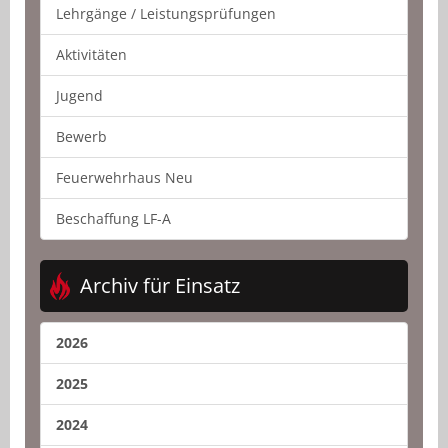
Lehrgänge / Leistungsprüfungen
Aktivitäten
Jugend
Bewerb
Feuerwehrhaus Neu
Beschaffung LF-A
Archiv für Einsatz
2026
2025
2024