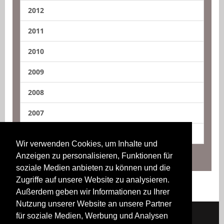
2012
2011
2010
2009
2008
2007
2006
Wir verwenden Cookies, um Inhalte und
Anzeigen zu personalisieren, Funktionen für
soziale Medien anbieten zu können und die
Zugriffe auf unsere Website zu analysieren.
Außerdem geben wir Informationen zu Ihrer
Nutzung unserer Website an unsere Partner
für soziale Medien, Werbung und Analysen