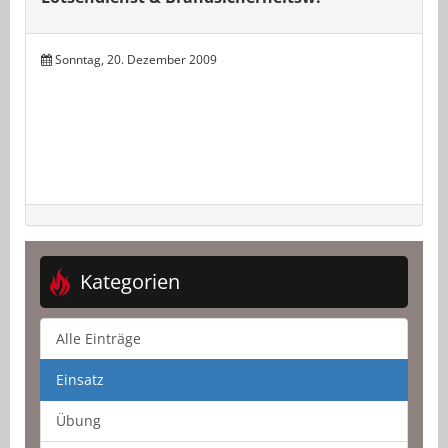
Sonntag, 20. Dezember 2009
Kategorien
Alle Einträge
Einsatz
Übung