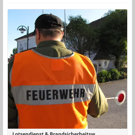
Lotsendienst & Brandsicherheitsw.