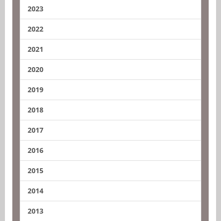
2023
2022
2021
2020
2019
2018
2017
2016
2015
2014
2013