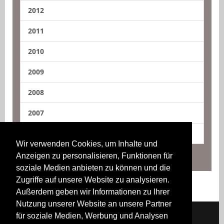
2012
2011
2010
2009
2008
2007
2006
Wir verwenden Cookies, um Inhalte und
Anzeigen zu personalisieren, Funktionen für
soziale Medien anbieten zu können und die
Zugriffe auf unsere Website zu analysieren.
Außerdem geben wir Informationen zu Ihrer
Nutzung unserer Website an unsere Partner
für soziale Medien, Werbung und Analysen