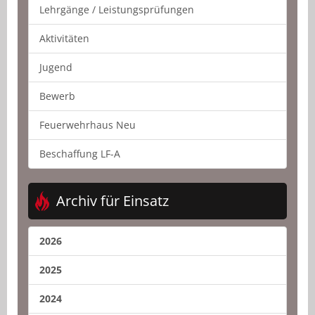
Lehrgänge / Leistungsprüfungen
Aktivitäten
Jugend
Bewerb
Feuerwehrhaus Neu
Beschaffung LF-A
Archiv für Einsatz
2026
2025
2024