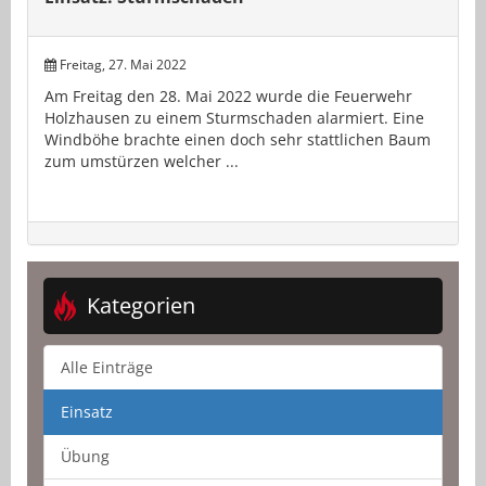
Freitag, 27. Mai 2022
Am Freitag den 28. Mai 2022 wurde die Feuerwehr
Holzhausen zu einem Sturmschaden alarmiert. Eine
Windböhe brachte einen doch sehr stattlichen Baum
zum umstürzen welcher ...
Kategorien
Alle Einträge
Einsatz
Übung