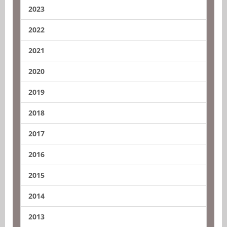
2023
2022
2021
2020
2019
2018
2017
2016
2015
2014
2013