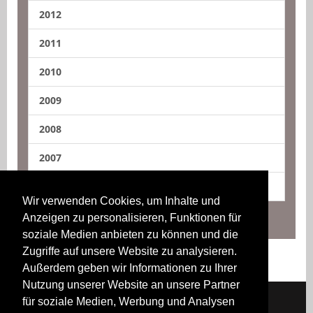
2012
2011
2010
2009
2008
2007
2006
Wir verwenden Cookies, um Inhalte und
Anzeigen zu personalisieren, Funktionen für
soziale Medien anbieten zu können und die
Zugriffe auf unsere Website zu analysieren.
Außerdem geben wir Informationen zu Ihrer
Nutzung unserer Website an unsere Partner
für soziale Medien, Werbung und Analysen