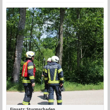
Einsatz: Sturmschaden