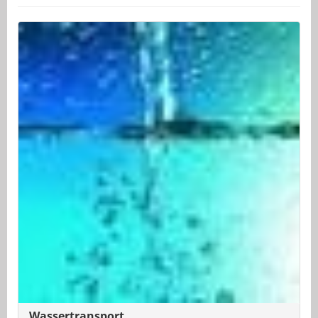
Wassertransport