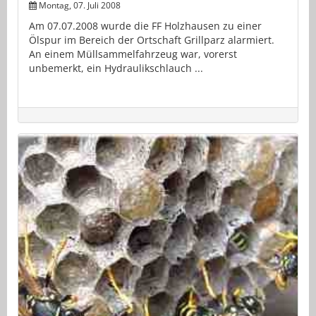
Montag, 07. Juli 2008
Am 07.07.2008 wurde die FF Holzhausen zu einer
Ölspur im Bereich der Ortschaft Grillparz alarmiert.
An einem Müllsammelfahrzeug war, vorerst
unbemerkt, ein Hydraulikschlauch ...