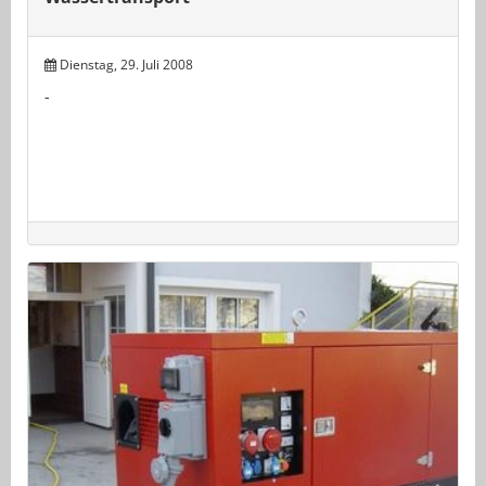
Dienstag, 29. Juli 2008
-