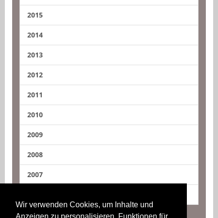
2015
2014
2013
2012
2011
2010
2009
2008
2007
2006
Wir verwenden Cookies, um Inhalte und
Anzeigen zu personalisieren, Funktionen für