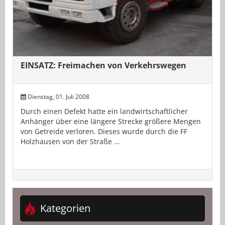
EINSATZ: Freimachen von Verkehrswegen
Dienstag, 01. Juli 2008
Durch einen Defekt hatte ein landwirtschaftlicher
Anhänger über eine längere Strecke größere Mengen
von Getreide verloren. Dieses wurde durch die FF
Holzhausen von der Straße ...
Kategorien