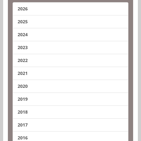
2026
2025
2024
2023
2022
2021
2020
2019
2018
2017
2016