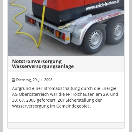
Notstromversorgung
Wasserversorgungsanlage
Dienstag, 29. Juli 2008
Aufgrund einer Stromabschaltung durch die Energie
AG Oberösterreich war die FF Holzhausen am 29. und
30. 07. 2008 gefordert. Zur Sicherstellung der
Wasserversorgung im Gemeindegebiet ...