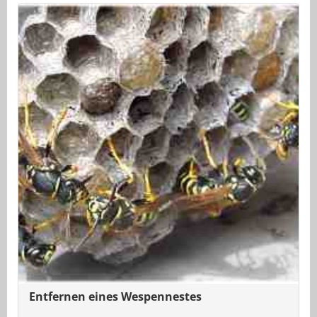
Entfernen eines Wespennestes