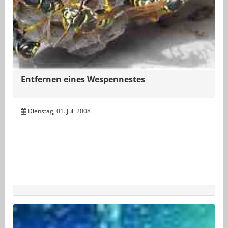
Entfernen eines Wespennestes
Dienstag, 01. Juli 2008
-