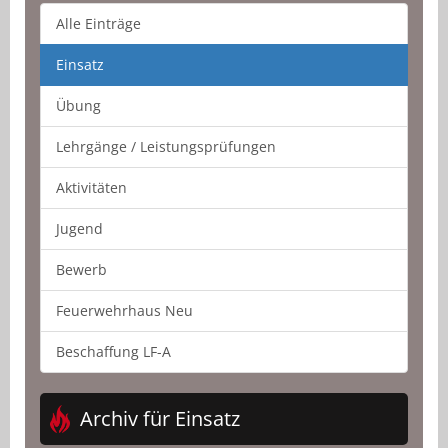
Alle Einträge
Einsatz
Übung
Lehrgänge / Leistungsprüfungen
Aktivitäten
Jugend
Bewerb
Feuerwehrhaus Neu
Beschaffung LF-A
Archiv für Einsatz