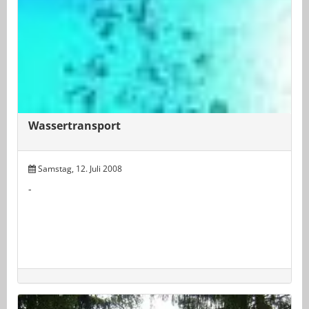
Wassertransport
Samstag, 12. Juli 2008
-