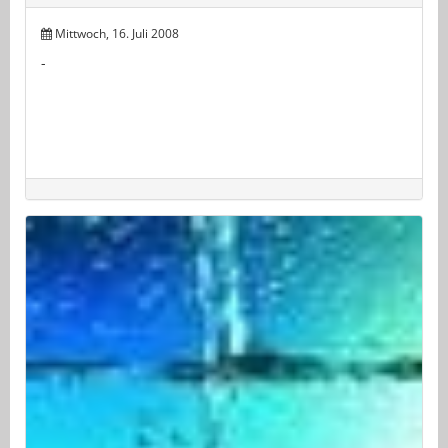
Mittwoch, 16. Juli 2008
-