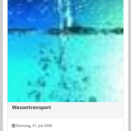
Wassertransport
Dienstag, 01. Juli 2008