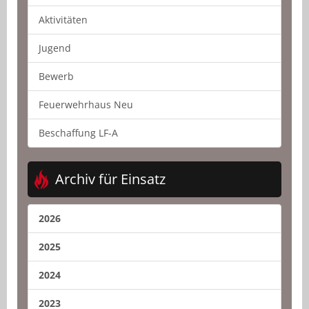
Aktivitäten
Jugend
Bewerb
Feuerwehrhaus Neu
Beschaffung LF-A
Archiv für Einsatz
2026
2025
2024
2023