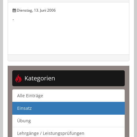
Dienstag, 13. Juni 2006
-
Kategorien
Alle Einträge
Einsatz
Übung
Lehrgänge / Leistungsprüfungen