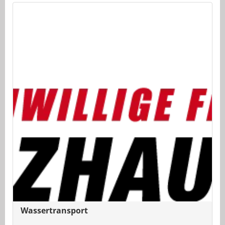
Wassertransport