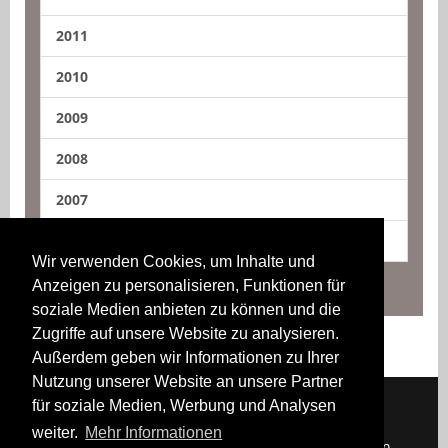
2011
2010
2009
2008
2007
2006
Wir verwenden Cookies, um Inhalte und
Anzeigen zu personalisieren, Funktionen für
soziale Medien anbieten zu können und die
Zugriffe auf unsere Website zu analysieren.
Außerdem geben wir Informationen zu Ihrer
Nutzung unserer Website an unsere Partner
für soziale Medien, Werbung und Analysen
weiter.
Mehr Informationen
Downloads
Impressum
Kontakt
Login