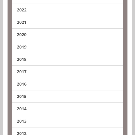
2022
2021
2020
2019
2018
2017
2016
2015
2014
2013
2012