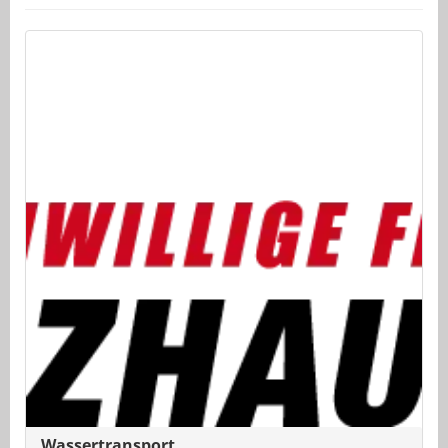
Wassertransport