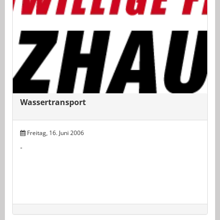
Wassertransport
Freitag, 16. Juni 2006
-