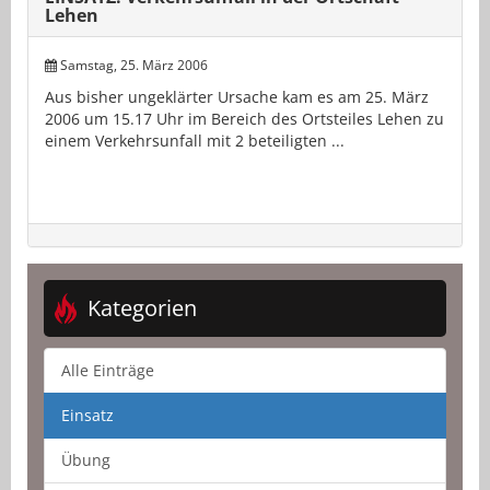
Lehen
Samstag, 25. März 2006
Aus bisher ungeklärter Ursache kam es am 25. März
2006 um 15.17 Uhr im Bereich des Ortsteiles Lehen zu
einem Verkehrsunfall mit 2 beteiligten ...
Kategorien
Alle Einträge
Einsatz
Übung