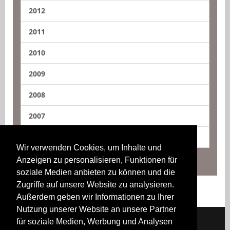
2012
2011
2010
2009
2008
2007
2006
Wir verwenden Cookies, um Inhalte und
Anzeigen zu personalisieren, Funktionen für
soziale Medien anbieten zu können und die
Zugriffe auf unsere Website zu analysieren.
Außerdem geben wir Informationen zu Ihrer
Nutzung unserer Website an unsere Partner
für soziale Medien, Werbung und Analysen