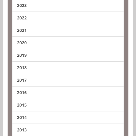
2023
2022
2021
2020
2019
2018
2017
2016
2015
2014
2013