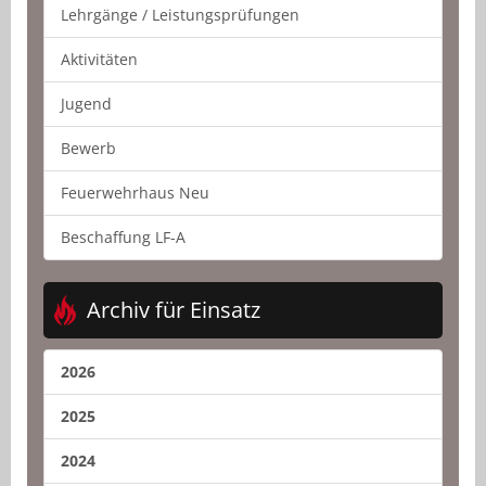
Lehrgänge / Leistungsprüfungen
Aktivitäten
Jugend
Bewerb
Feuerwehrhaus Neu
Beschaffung LF-A
Archiv für Einsatz
2026
2025
2024