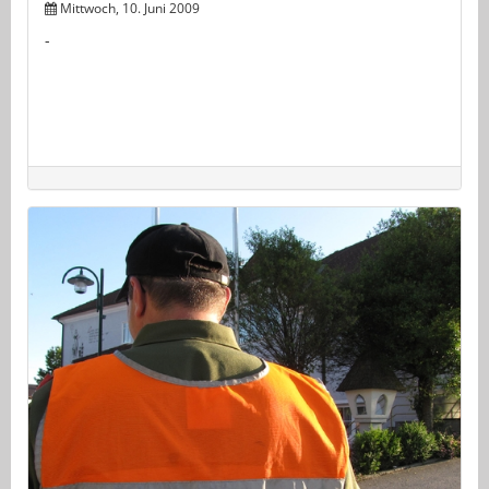
Mittwoch, 10. Juni 2009
-