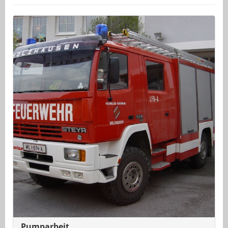
Pumparbeit