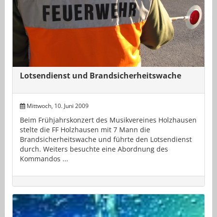
Lotsendienst und Brandsicherheitswache
Mittwoch, 10. Juni 2009
Beim Frühjahrskonzert des Musikvereines Holzhausen
stelte die FF Holzhausen mit 7 Mann die
Brandsicherheitswache und führte den Lotsendienst
durch. Weiters besuchte eine Abordnung des
Kommandos ...