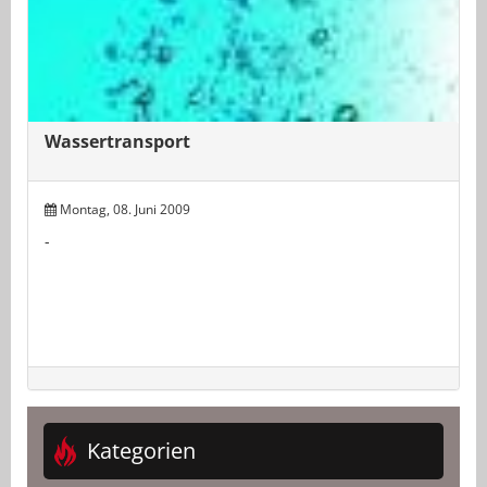
Wassertransport
Montag, 08. Juni 2009
-
Kategorien