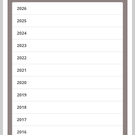
2026
2025
2024
2023
2022
2021
2020
2019
2018
2017
2016