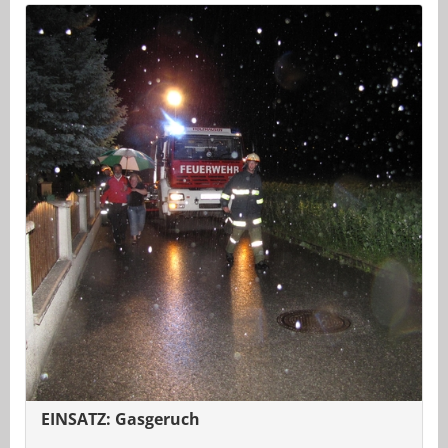
EINSATZ: Gasgeruch