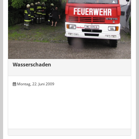
Wasserschaden
Montag, 22. Juni 2009