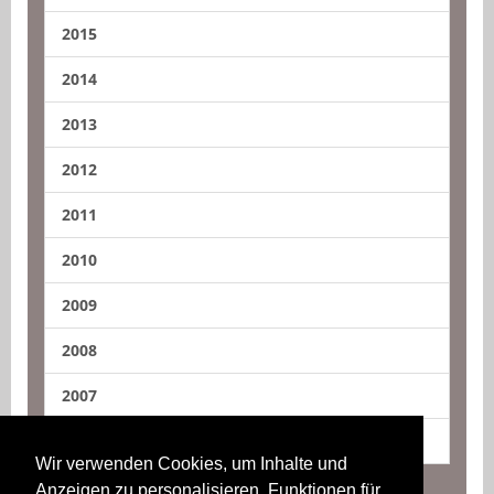
2015
2014
2013
2012
2011
2010
2009
2008
2007
2006
Wir verwenden Cookies, um Inhalte und
Anzeigen zu personalisieren, Funktionen für