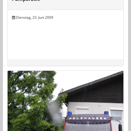
Dienstag, 23. Juni 2009