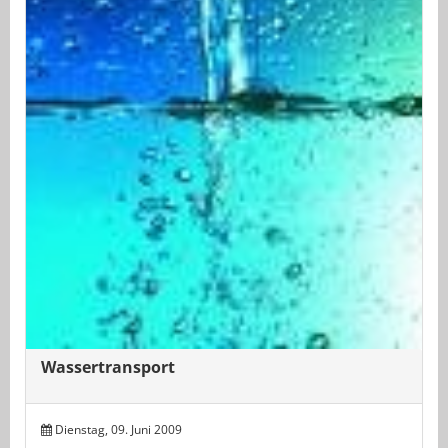
Wassertransport
Dienstag, 09. Juni 2009