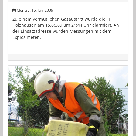
Montag, 15. Juni 2009
Zu einem vermutlichen Gasaustritt wurde die FF
Holzhausen am 15.06.09 um 21:44 Uhr alarmiert. An
der Einsatzadresse wurden Messungen mit dem
Explosimeter ...