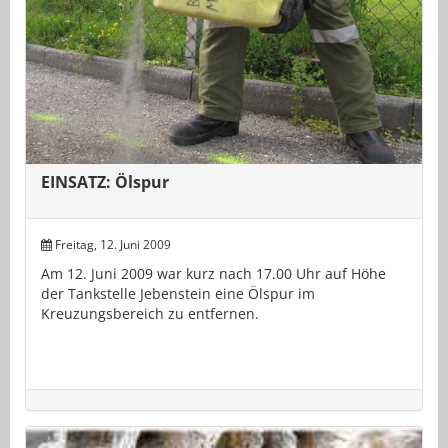
EINSATZ: Ölspur
Freitag, 12. Juni 2009
Am 12. Juni 2009 war kurz nach 17.00 Uhr auf Höhe
der Tankstelle Jebenstein eine Ölspur im
Kreuzungsbereich zu entfernen.