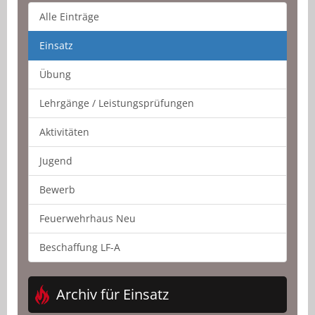
Alle Einträge
Einsatz
Übung
Lehrgänge / Leistungsprüfungen
Aktivitäten
Jugend
Bewerb
Feuerwehrhaus Neu
Beschaffung LF-A
Archiv für Einsatz