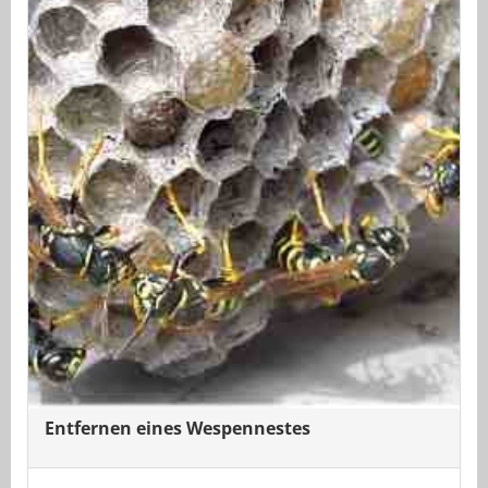
Entfernen eines Wespennestes