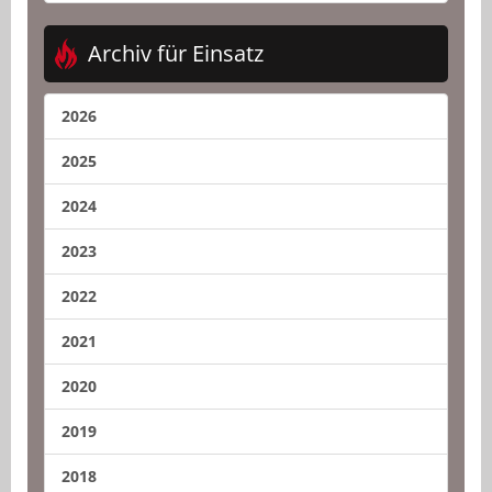
Archiv für Einsatz
2026
2025
2024
2023
2022
2021
2020
2019
2018