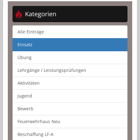
Kategorien
Alle Einträge
Einsatz
Übung
Lehrgänge / Leistungsprüfungen
Aktivitäten
Jugend
Bewerb
Feuerwehrhaus Neu
Beschaffung LF-A