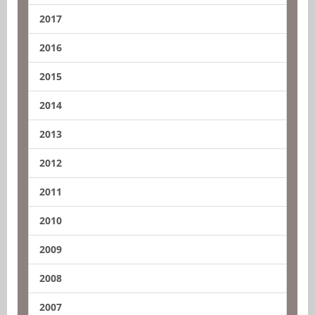
2017
2016
2015
2014
2013
2012
2011
2010
2009
2008
2007