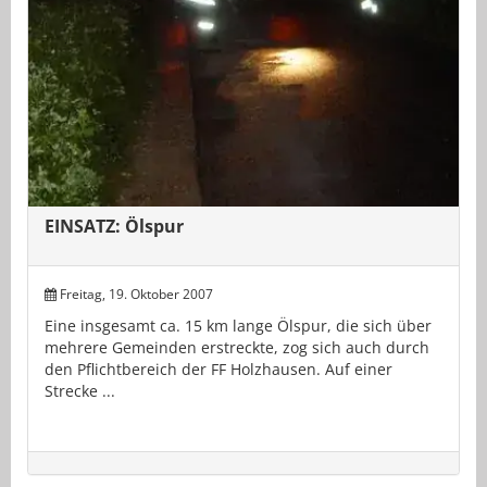
EINSATZ: Ölspur
Freitag, 19. Oktober 2007
Eine insgesamt ca. 15 km lange Ölspur, die sich über
mehrere Gemeinden erstreckte, zog sich auch durch
den Pflichtbereich der FF Holzhausen. Auf einer
Strecke ...