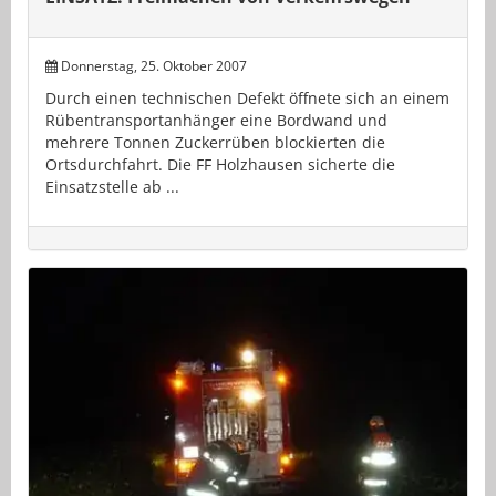
Donnerstag, 25. Oktober 2007
Durch einen technischen Defekt öffnete sich an einem
Rübentransportanhänger eine Bordwand und
mehrere Tonnen Zuckerrüben blockierten die
Ortsdurchfahrt. Die FF Holzhausen sicherte die
Einsatzstelle ab ...