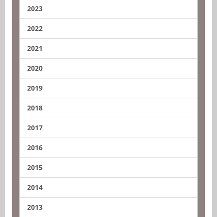
2023
2022
2021
2020
2019
2018
2017
2016
2015
2014
2013