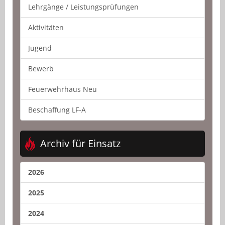
Lehrgänge / Leistungsprüfungen
Aktivitäten
Jugend
Bewerb
Feuerwehrhaus Neu
Beschaffung LF-A
Archiv für Einsatz
2026
2025
2024