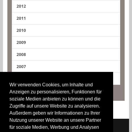
2012
2011
2010
2009
2008
2007
2006
Wir verwenden Cookies, um Inhalte und
Anzeigen zu personalisieren, Funktionen für
soziale Medien anbieten zu können und die
Zugriffe auf unsere Website zu analysieren.
Außerdem geben wir Informationen zu Ihrer
Nutzung unserer Website an unsere Partner
für soziale Medien, Werbung und Analysen