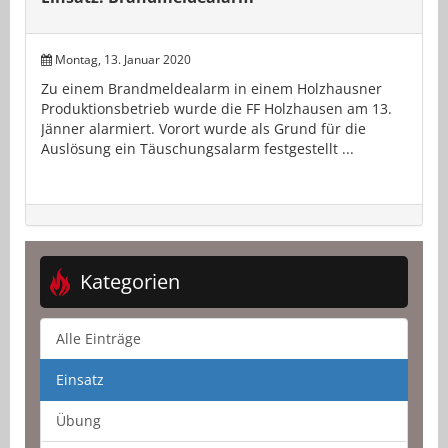
Montag, 13. Januar 2020
Zu einem Brandmeldealarm in einem Holzhausner
Produktionsbetrieb wurde die FF Holzhausen am 13.
Jänner alarmiert. Vorort wurde als Grund für die
Auslösung ein Täuschungsalarm festgestellt ...
Kategorien
Alle Einträge
Einsatz
Übung