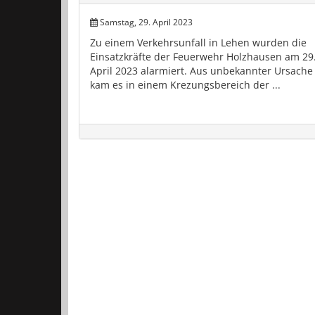
Samstag, 29. April 2023
Zu einem Verkehrsunfall in Lehen wurden die
Einsatzkräfte der Feuerwehr Holzhausen am 29
April 2023 alarmiert. Aus unbekannter Ursache
kam es in einem Krezungsbereich der ...