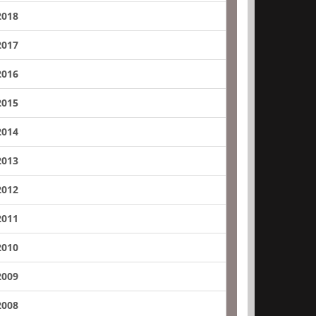
2018
2017
2016
2015
2014
2013
2012
2011
2010
2009
2008