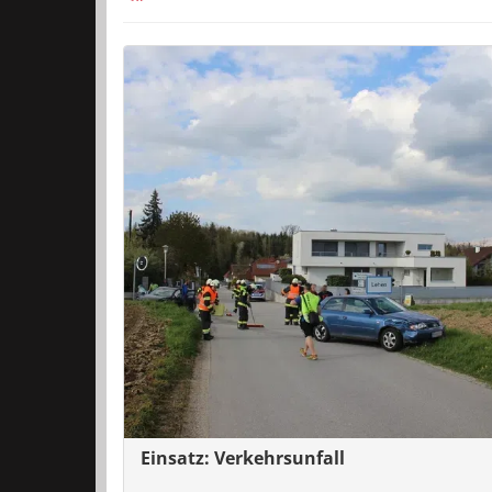
Einsatz: Verkehrsunfall