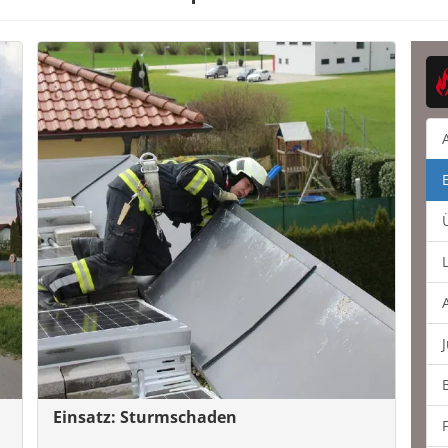
Einsatz: Sturmschaden