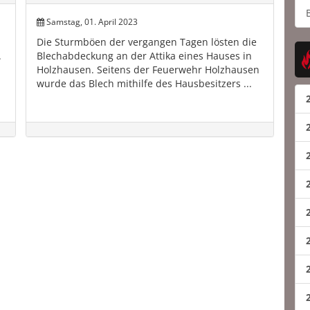
Samstag, 01. April 2023
Die Sturmböen der vergangen Tagen lösten die
.
Blechabdeckung an der Attika eines Hauses in
Holzhausen. Seitens der Feuerwehr Holzhausen
wurde das Blech mithilfe des Hausbesitzers ...