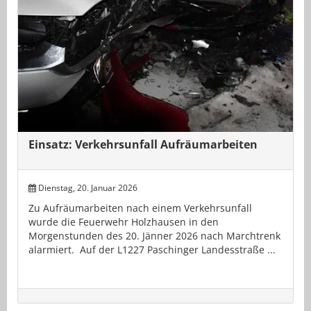
Einsatz: Verkehrsunfall Aufräumarbeiten
Dienstag, 20. Januar 2026
Zu Aufräumarbeiten nach einem Verkehrsunfall
wurde die Feuerwehr Holzhausen in den
Morgenstunden des 20. Jänner 2026 nach Marchtrenk
alarmiert. Auf der L1227 Paschinger Landesstraße ...