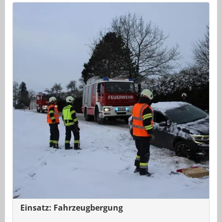
Einsatz: Fahrzeugbergung