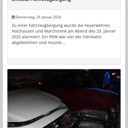
Donnerstag, 29. Januar 2026
Zu einer Fahrzeugbergung wurde die Feuerwehren
Holzhausen und Marchtrenk am Abend des 29. Jänner
2025 alarmiert. Ein PKW war von der Fahrbahn
abgekommen und musste ...