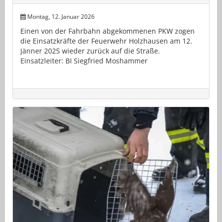
Montag, 12. Januar 2026
Einen von der Fahrbahn abgekommenen PKW zogen
die Einsatzkräfte der Feuerwehr Holzhausen am 12.
Jänner 2025 wieder zurück auf die Straße.
Einsatzleiter: BI Siegfried Moshammer