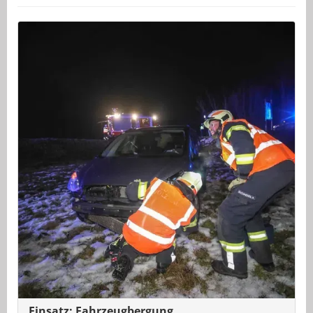
Einsatz: Fahrzeugbergung