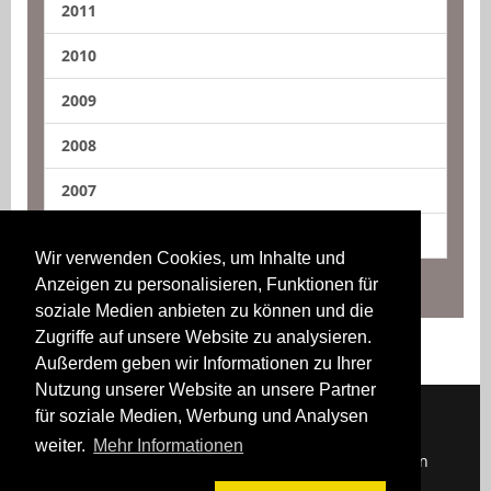
2011
2010
2009
2008
2007
2006
Wir verwenden Cookies, um Inhalte und
Anzeigen zu personalisieren, Funktionen für
soziale Medien anbieten zu können und die
Zugriffe auf unsere Website zu analysieren.
Außerdem geben wir Informationen zu Ihrer
Nutzung unserer Website an unsere Partner
für soziale Medien, Werbung und Analysen
weiter.
Mehr Informationen
Downloads
Impressum
Kontakt
Login