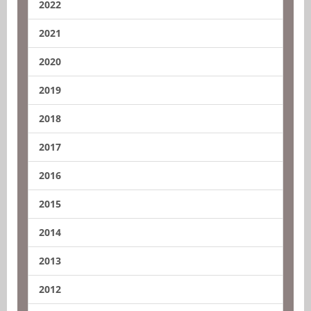
2022
2021
2020
2019
2018
2017
2016
2015
2014
2013
2012