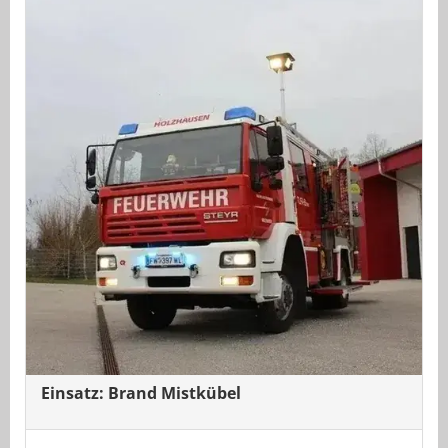
Einsatz: Brand Mistkübel