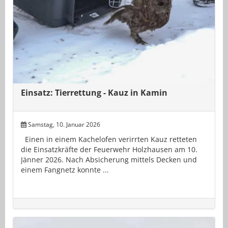
Einsatz: Tierrettung - Kauz in Kamin
Samstag, 10. Januar 2026
Einen in einem Kachelofen verirrten Kauz retteten
die Einsatzkräfte der Feuerwehr Holzhausen am 10.
Jänner 2026. Nach Absicherung mittels Decken und
einem Fangnetz konnte ...