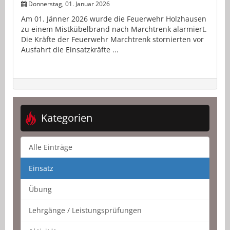
Donnerstag, 01. Januar 2026
Am 01. Jänner 2026 wurde die Feuerwehr Holzhausen
zu einem Mistkübelbrand nach Marchtrenk alarmiert.
Die Kräfte der Feuerwehr Marchtrenk stornierten vor
Ausfahrt die Einsatzkräfte ...
Kategorien
Alle Einträge
Einsatz
Übung
Lehrgänge / Leistungsprüfungen