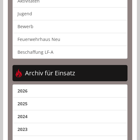
Aktivitäten
Jugend
Bewerb
Feuerwehrhaus Neu
Beschaffung LF-A
Archiv für Einsatz
2026
2025
2024
2023