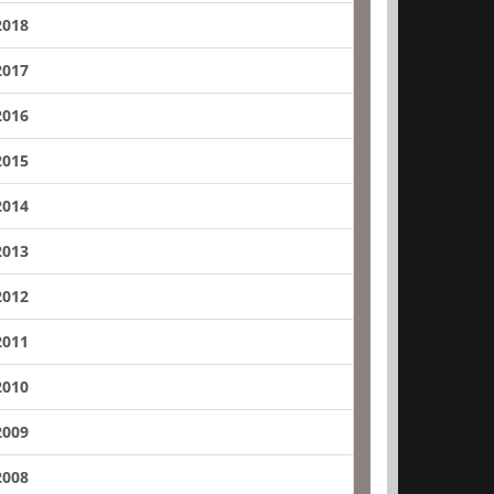
2018
2017
2016
2015
2014
2013
2012
2011
2010
2009
2008