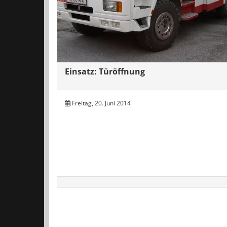
Einsatz: Türöffnung
Freitag, 20. Juni 2014