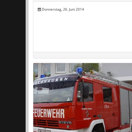
Donnerstag, 26. Juni 2014