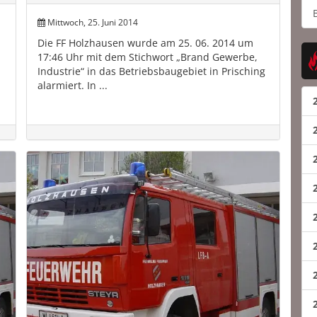
Mittwoch, 25. Juni 2014
Die FF Holzhausen wurde am 25. 06. 2014 um
17:46 Uhr mit dem Stichwort „Brand Gewerbe,
Industrie“ in das Betriebsbaugebiet in Prisching
alarmiert. In ...