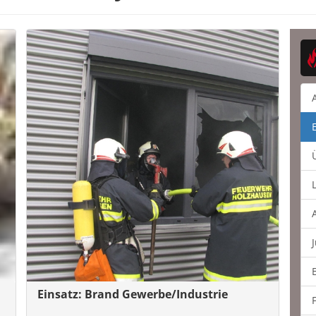
Einsatz: Brand Gewerbe/Industrie