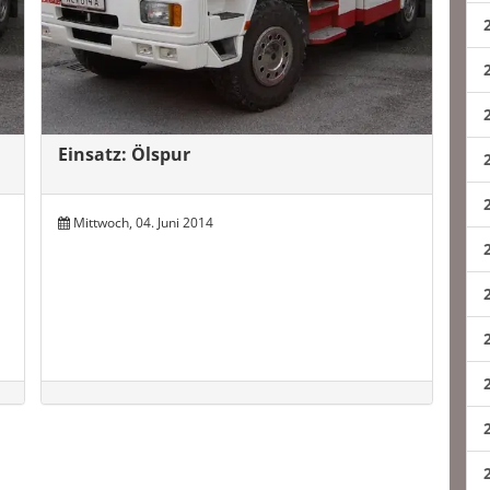
Einsatz: Ölspur
Mittwoch, 04. Juni 2014